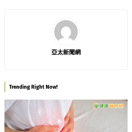
亞太新聞網
Trending Right Now!