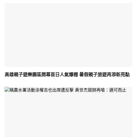
高雄親子遊樂園區開幕首日人氣爆棚 暑假親子旅遊再添新亮點