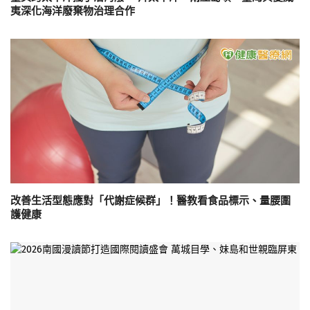
夷深化海洋廢棄物治理合作
改善生活型態應對「代謝症候群」！醫教看食品標示、量腰圍
護健康