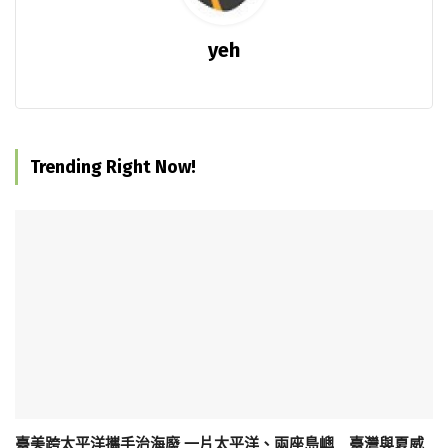
yeh
Trending Right Now!
臺美跨太平洋攜手治海廢 一片太平洋、兩座島嶼 臺灣與夏威