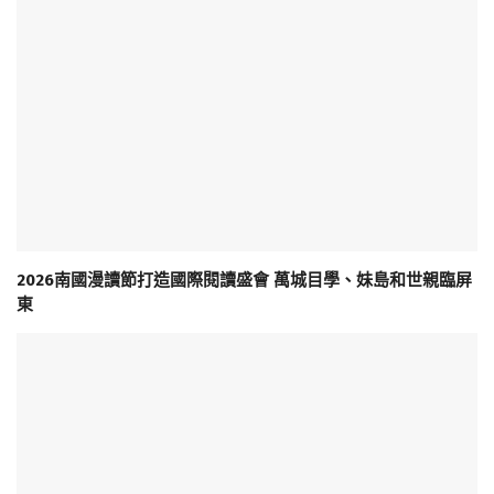
2026南國漫讀節打造國際閱讀盛會 萬城目學、妹島和世親臨屏
東