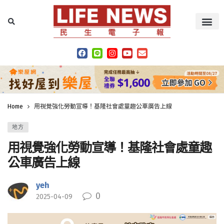
Home
用視覺強化勞動宣導！基隆社會處童趣公車廣告上線
地方
用視覺強化勞動宣導！基隆社會處童趣
公車廣告上線
yeh
0
2025-04-09