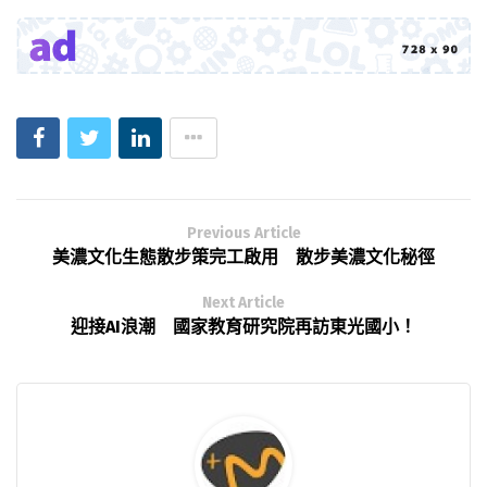
Previous Article
美濃文化生態散步策完工啟用 散步美濃文化秘徑
Next Article
迎接AI浪潮 國家教育研究院再訪東光國小！