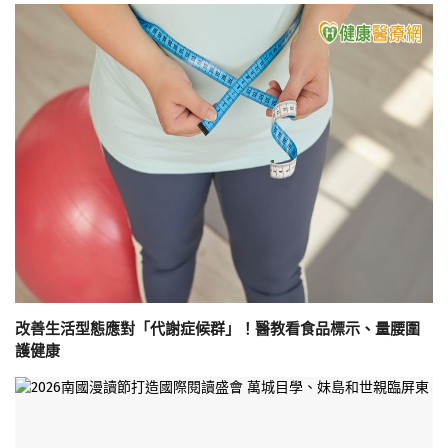
改善生活型態應對「代謝症候群」！醫教看食品標示、量腰圍
護健康