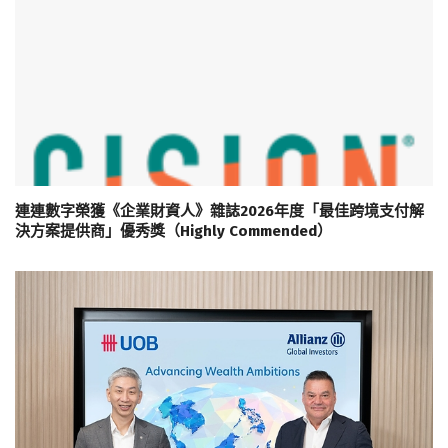
連連數字榮獲《企業財資人》雜誌2026年度「最佳跨境支付解
決方案提供商」優秀獎（Highly Commended）