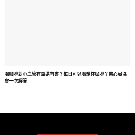
喝咖啡對心血管有益還有害？每日可以喝幾杯咖啡？美心臟協
會一次解答