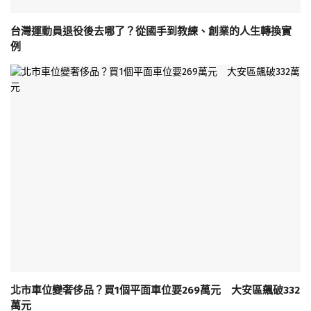
台灣運動員退役後去哪了？從國手到教練、創業的人生轉換實
例
北市車位變奢侈品？買1個平面車位要269萬元 大安區飆破332
萬元