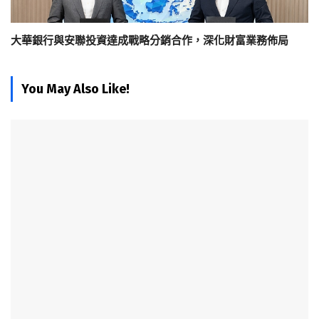
大華銀行與安聯投資達成戰略分銷合作，深化財富業務佈局
You May Also Like!