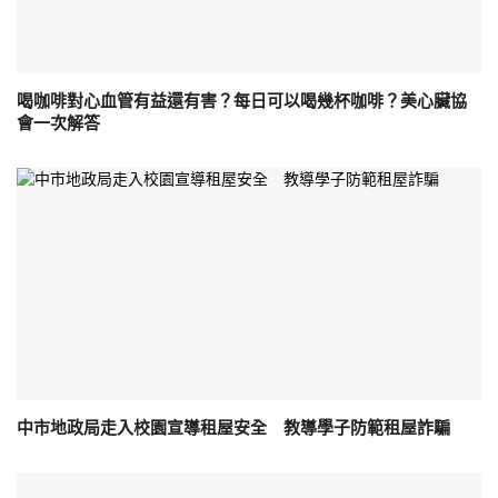
喝咖啡對心血管有益還有害？每日可以喝幾杯咖啡？美心臟協
會一次解答
中市地政局走入校園宣導租屋安全 教導學子防範租屋詐騙