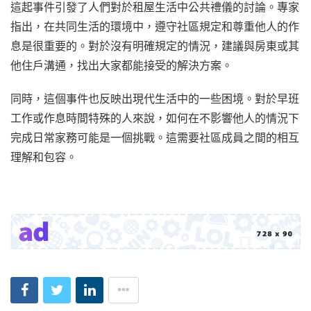
這起事件引發了人們對於租屋生活中公共禮儀的討論。專家
指出，在共同生活的環境中，遵守社區規定和尊重他人的作
息是很重要的。對於沒有明確規定的情況，建議與房東或其
他住戶溝通，找出大家都能接受的解決方案。
同時，這個事件也反映出現代生活中的一些困境。對於早班
工作或作息時間特殊的人來說，如何在不影響他人的情況下
完成日常家務可能是一個挑戰。這需要社區成員之間的相互
理解和包容。