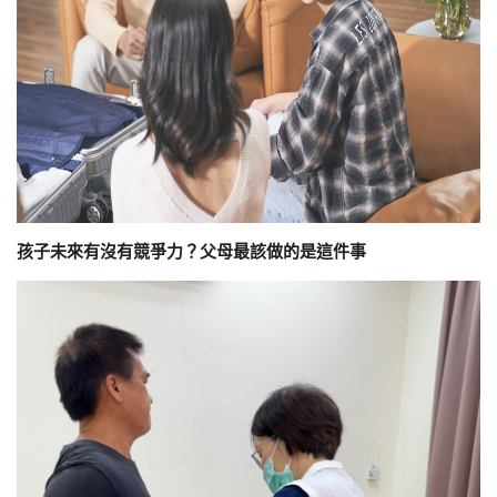
孩子未來有沒有競爭力？父母最該做的是這件事