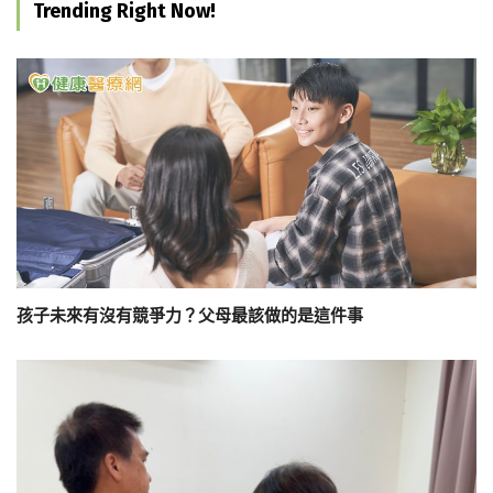
Trending Right Now!
孩子未來有沒有競爭力？父母最該做的是這件事