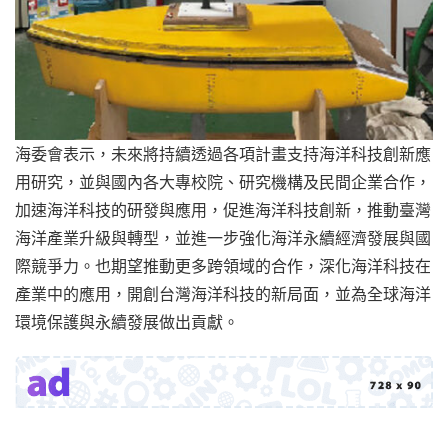
海委會表示，未來將持續透過各項計畫支持海洋科技創新應
用研究，並與國內各大專校院、研究機構及民間企業合作，
加速海洋科技的研發與應用，促進海洋科技創新，推動臺灣
海洋產業升級與轉型，並進一步強化海洋永續經濟發展與國
際競爭力。也期望推動更多跨領域的合作，深化海洋科技在
產業中的應用，開創台灣海洋科技的新局面，並為全球海洋
環境保護與永續發展做出貢獻。