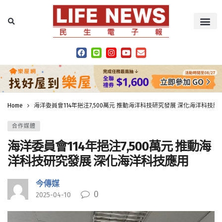
Home
海洋委員會114年挹注7,500萬元 推動海洋科技研究發展 深化海洋科技應
合作媒體
海洋委員會114年挹注7,500萬元 推動海
洋科技研究發展 深化海洋科技應用
今傳媒
0
2025-04-10