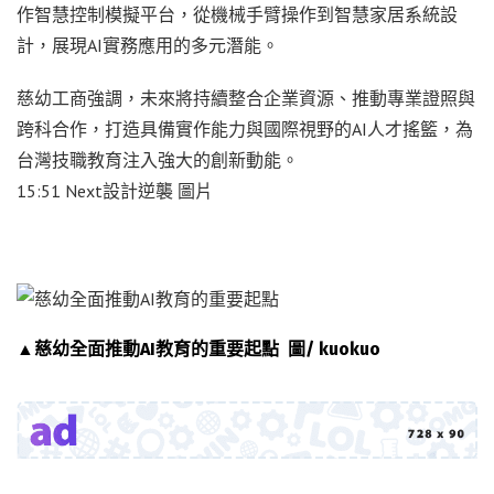
作智慧控制模擬平台，從機械手臂操作到智慧家居系統設
計，展現AI實務應用的多元潛能。
慈幼工商強調，未來將持續整合企業資源、推動專業證照與
跨科合作，打造具備實作能力與國際視野的AI人才搖籃，為
台灣技職教育注入強大的創新動能。
15:51 Next設計逆襲 圖片
▲慈幼全面推動AI教育的重要起點 圖/ kuokuo