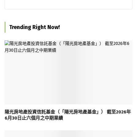
Trending Right Now!
陽光房地產投資信託基金（「陽光房地產基金」） 截至2026年
6月30日止六個月之中期業績