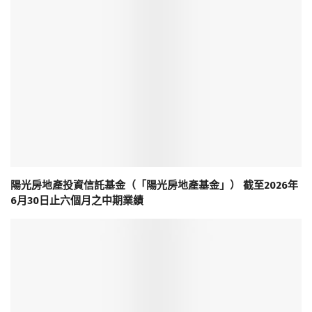
陽光房地產投資信託基金（「陽光房地產基金」） 截至2026年
6月30日止六個月之中期業績