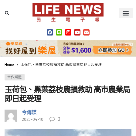
Home
玉荷包、黑葉荔枝農損救助 高市農業局即日起受理
合作媒體
玉荷包、黑葉荔枝農損救助 高市農業局
即日起受理
今傳媒
0
2025-04-10