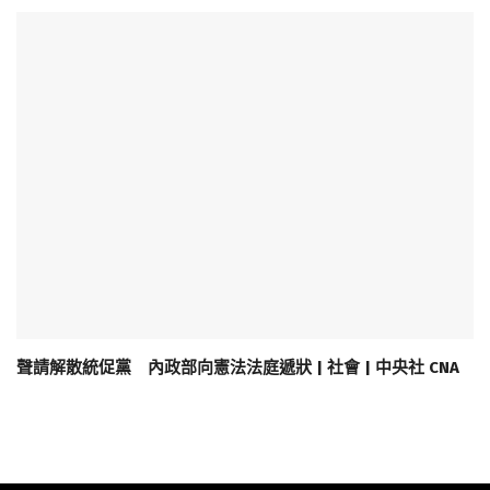
聲請解散統促黨 內政部向憲法法庭遞狀 | 社會 | 中央社 CNA