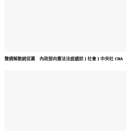
聲請解散統促黨 內政部向憲法法庭遞狀 | 社會 | 中央社 CNA