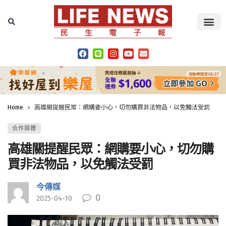
Home
高雄關提醒民眾：網購要小心，切勿購買非法物品，以免觸法受罰
合作媒體
高雄關提醒民眾：網購要小心，切勿購
買非法物品，以免觸法受罰
今傳媒
0
2025-04-10