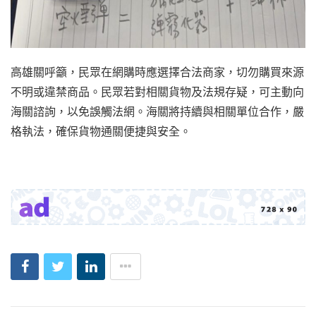
高雄關呼籲，民眾在網購時應選擇合法商家，切勿購買來源
不明或違禁商品。民眾若對相關貨物及法規存疑，可主動向
海關諮詢，以免誤觸法網。海關將持續與相關單位合作，嚴
格執法，確保貨物通關便捷與安全。