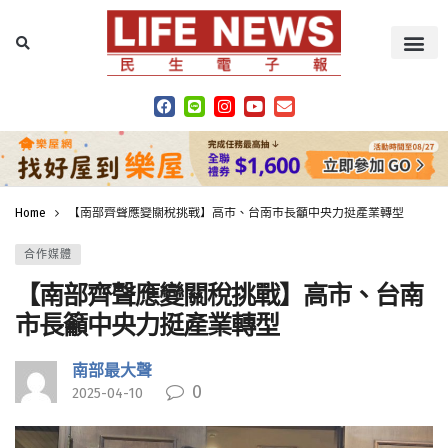
Home
【南部齊聲應變關稅挑戰】高市、台南市長籲中央力挺產業轉型
合作媒體
【南部齊聲應變關稅挑戰】高市、台南
市長籲中央力挺產業轉型
南部最大聲
0
2025-04-10