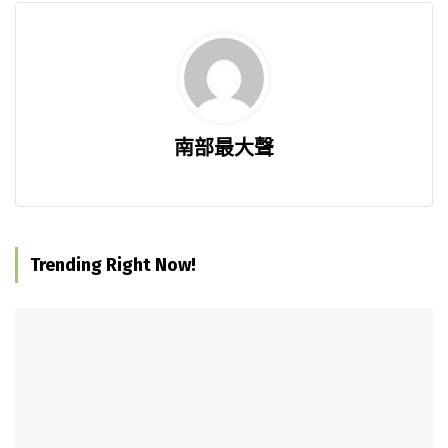
南部最大聲
Trending Right Now!