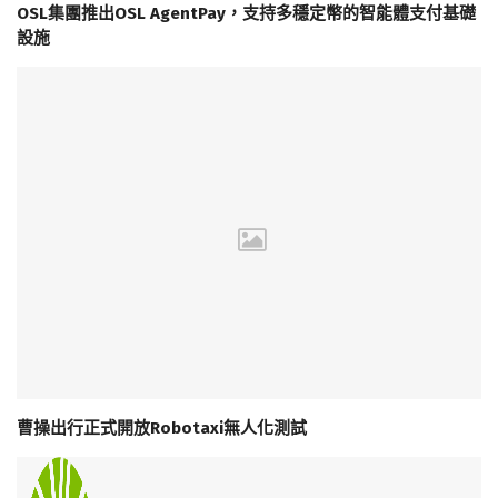
OSL集團推出OSL AgentPay，支持多穩定幣的智能體支付基礎
設施
曹操出行正式開放Robotaxi無人化測試