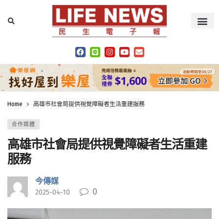
Home
高雄市社會局提供視覺障礙者生活重建服務
合作媒體
高雄市社會局提供視覺障礙者生活重建
服務
今傳媒
0
2025-04-10