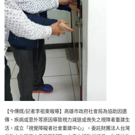
【今傳媒/記者李祖東報導】高雄市政府社會局為協助因遺
傳、疾病或意外等原因導致視力減退或喪失之視障者重建生
活，成立「視覺障礙者社會重建中心」，委託財團法人台灣