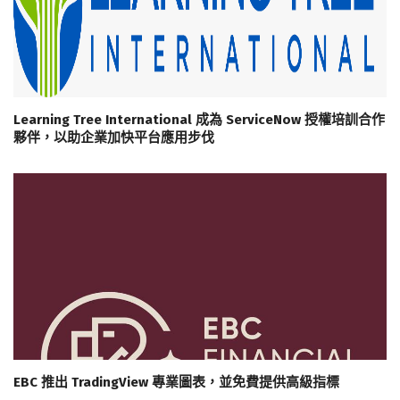
Learning Tree International 成為 ServiceNow 授權培訓合作
夥伴，以助企業加快平台應用步伐
EBC 推出 TradingView 專業圖表，並免費提供高級指標