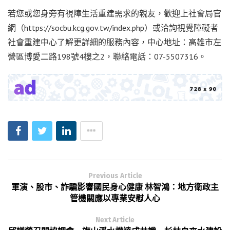
若您或您身旁有視障生活重建需求的親友，歡迎上社會局官
網（https://socbu.kcg.gov.tw/index.php）或洽詢視覺障礙者
社會重建中心了解更詳細的服務內容，中心地址：高雄市左
營區博愛二路198號4樓之2，聯絡電話：07-5507316。
Previous Article
軍演、股市、詐騙影響國民身心健康 林智鴻：地方衛政主
管機關應以專業安慰人心
Next Article