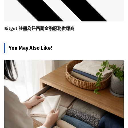
Bitget 註冊為紐西蘭金融服務供應商
You May Also Like!