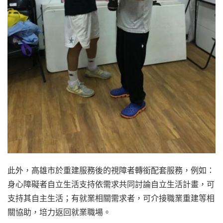
此外，高雄市於重建服務後的視障者轉銜配套服務，例如：
身心障礙者自立生活支持依需求共同討論自立生活計畫，可
支持其自主生活；有就業相關需求者，可介接職業重建等相
關協助，培力返回就業職場。