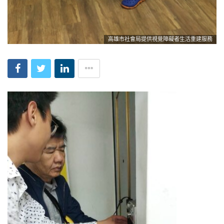
高雄市社會局提供視覺障礙者生活重建服務