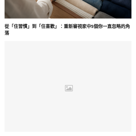
從「住習慣」到「住喜歡」：重新審視家中5個你一直忽略的角
落