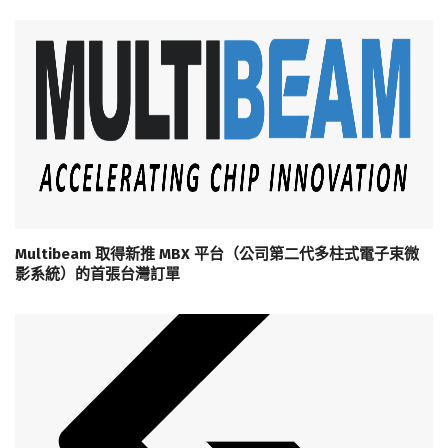
Multibeam 取得新推 MBX 平台（公司第二代多柱式電子束微
影系統）的首張台灣訂單