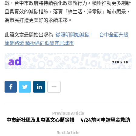
戰，台中市政府將持續強化政策執行力，積極推動更多創新
且具實效的減碳措施，落實「綠生活、淨零碳」城市願景，
為市民打造更美好的永續未來。
此篇文章最開始出處為:
從照明開始減碳！ 台中全面升級
節能路燈 積極邁向低碳宜居城市
Previous Article
中市新社區及北屯區文心蘭災損 4/24前可申請現金救助
Next Article