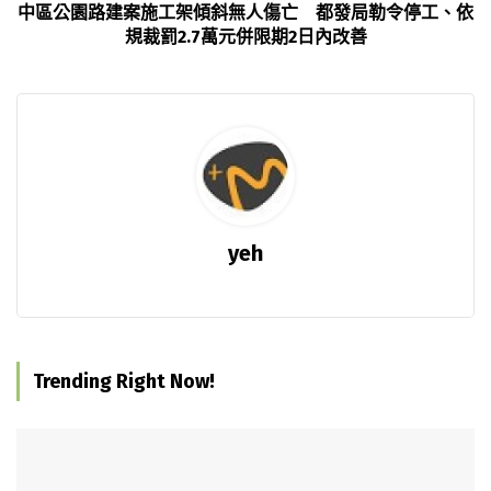
中區公園路建案施工架傾斜無人傷亡 都發局勒令停工、依
規裁罰2.7萬元併限期2日內改善
yeh
Trending Right Now!