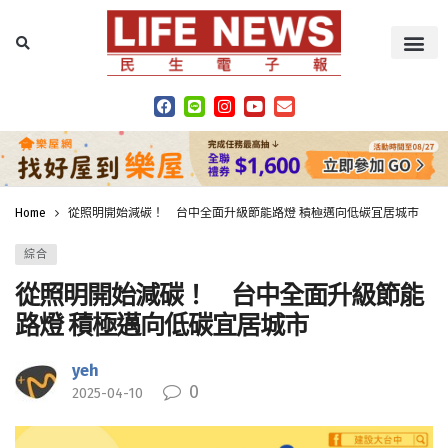
Home
從照明開始減碳！ 台中全面升級節能路燈 積極邁向低碳宜居城市
綜合
從照明開始減碳！ 台中全面升級節能
路燈 積極邁向低碳宜居城市
yeh
0
2025-04-10