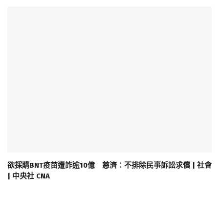
欲採購BNT疫苗遭詐逾10億 慈濟：不排除民事訴訟求償 | 社會
| 中央社 CNA