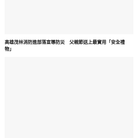
高雄茂林消防進部落宣導防災 父親節送上最實用「安全禮
物」