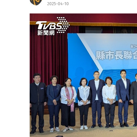
2025-04-10