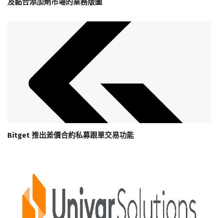
及黏合添加劑市場的業務版圖
Bitget 推出差價合約私募跟單交易功能