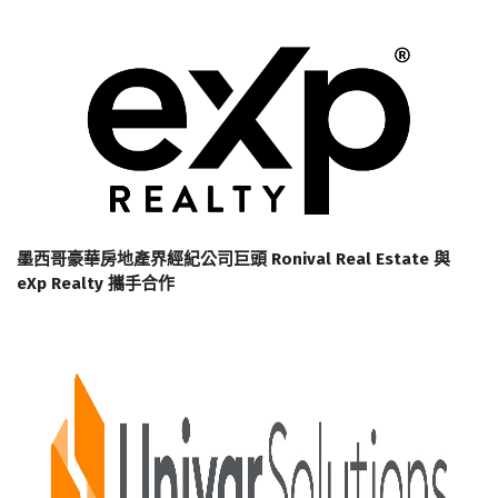
墨西哥豪華房地產界經紀公司巨頭 Ronival Real Estate 與
eXp Realty 攜手合作