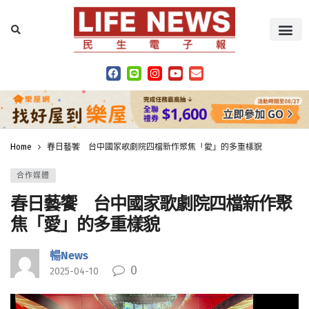
Home
春日藝饗 台中國家歌劇院四檔新作聚焦「愛」的多重樣貌
合作媒體
春日藝饗 台中國家歌劇院四檔新作聚
焦「愛」的多重樣貌
暢News
0
2025-04-10