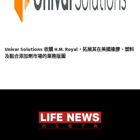
Univar Solutions 收購 H.M. Royal，拓展其在美國橡膠、塑料
及黏合添加劑市場的業務版圖