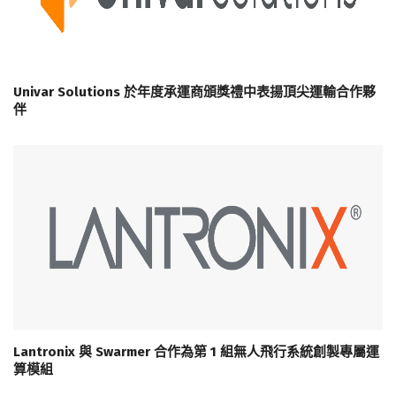
Univar Solutions 於年度承運商頒獎禮中表揚頂尖運輸合作夥
伴
Lantronix 與 Swarmer 合作為第 1 組無人飛行系統創製專屬運
算模組