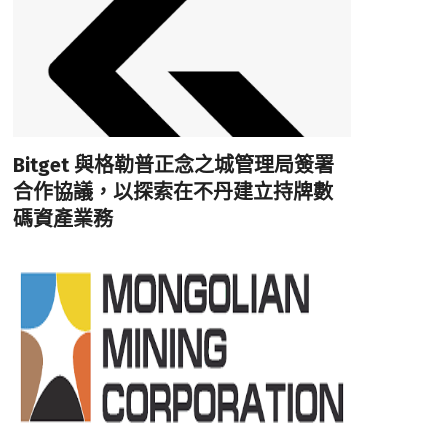
Bitget 與格勒普正念之城管理局簽署
合作協議，以探索在不丹建立持牌數
碼資產業務