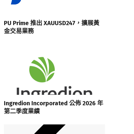
PU Prime 推出 XAUUSD247，擴展黃
金交易業務
Ingredion Incorporated 公佈 2026 年
第二季度業績