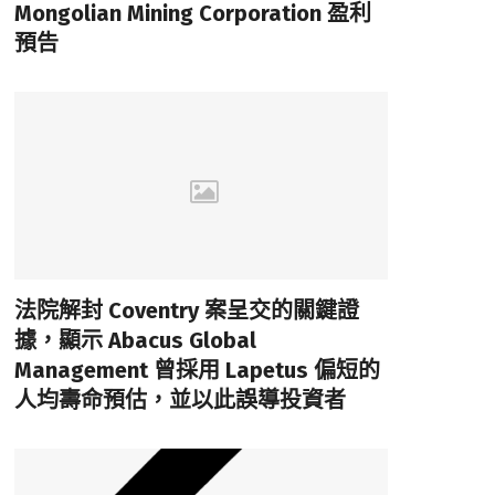
Mongolian Mining Corporation 盈利
預告
法院解封 Coventry 案呈交的關鍵證
據，顯示 Abacus Global
Management 曾採用 Lapetus 偏短的
人均壽命預估，並以此誤導投資者