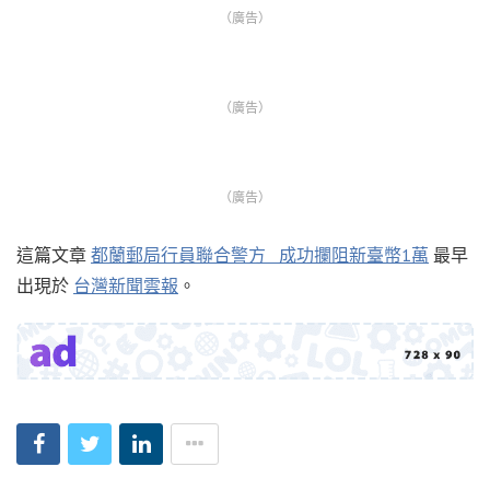
（廣告）
（廣告）
（廣告）
這篇文章
都蘭郵局行員聯合警方 成功攔阻新臺幣1萬
最早
出現於
台灣新聞雲報
。