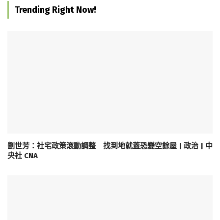
Trending Right Now!
劉世芳：社宅政策滾動調整 找到地就蓋恐變空餘屋 | 政治 | 中
央社 CNA