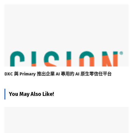
DXC 與 Primary 推出企業 AI 專用的 AI 原生零信任平台
You May Also Like!