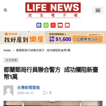
Home
都蘭郵局行員聯合警方 成功攔阻新臺幣1萬
合作媒體
都蘭郵局行員聯合警方 成功攔阻新臺
幣1萬
台灣新聞雲報
0
2025-04-11