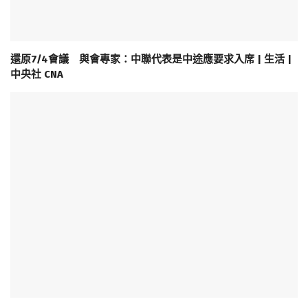
還原7/4會議 與會專家：中聯代表是中途應要求入席 | 生活 |
中央社 CNA