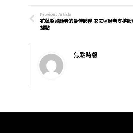
Previous Article
花蓮縣照顧者的最佳夥伴 家庭照顧者支持服
據點
焦點時報