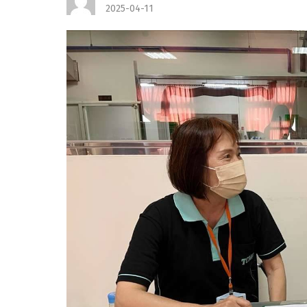
2025-04-11