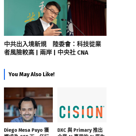
中共出入境新規 陸委會：科技從業
者風險較高 | 兩岸 | 中央社 CNA
You May Also Like!
Diego Mesa Puyo 獲
DXC 與 Primary 推出