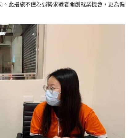
向。此措施不僅為弱勢求職者開創就業機會，更為偏