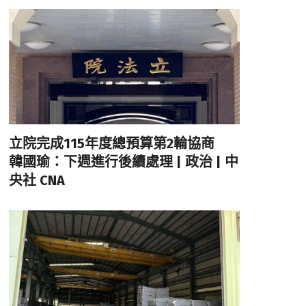
立院完成115年度總預算第2輪協商
韓國瑜：下週進行後續處理 | 政治 | 中
央社 CNA