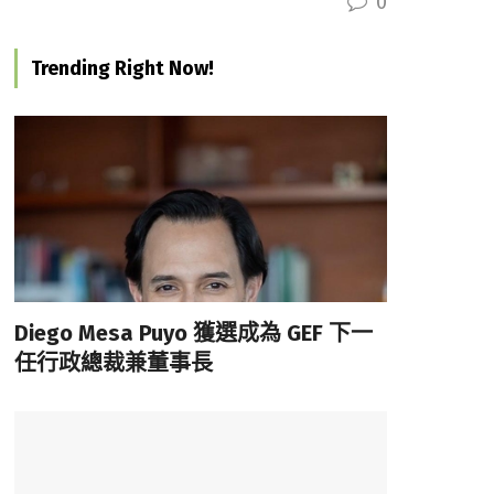
0
Trending Right Now!
Diego Mesa Puyo 獲選成為 GEF 下一
任行政總裁兼董事長