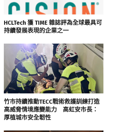
HCLTech 獲 TIME 雜誌評為全球最具可
持續發展表現的企業之一
竹市持續推動TECC戰術救護訓練打造
高威脅情境應變能力 高虹安市長：
厚植城市安全韌性