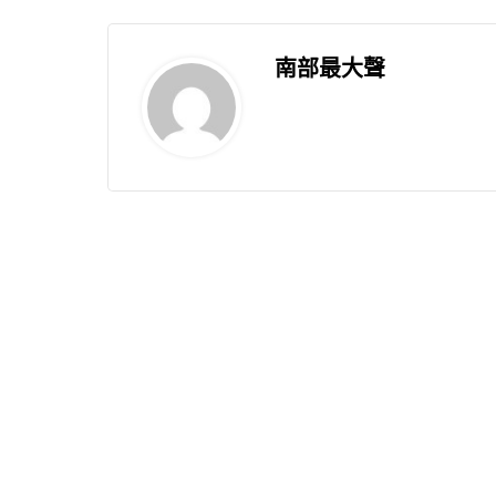
南部最大聲