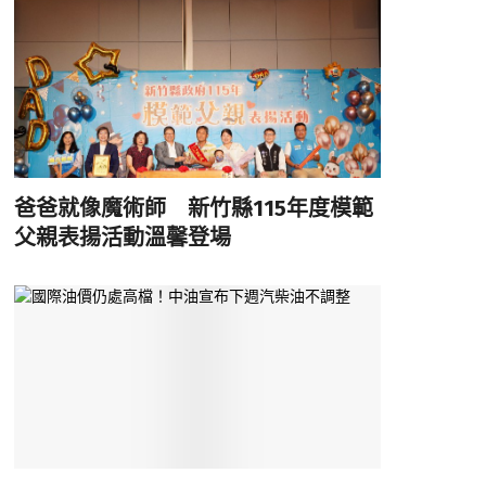
爸爸就像魔術師 新竹縣115年度模範
父親表揚活動溫馨登場