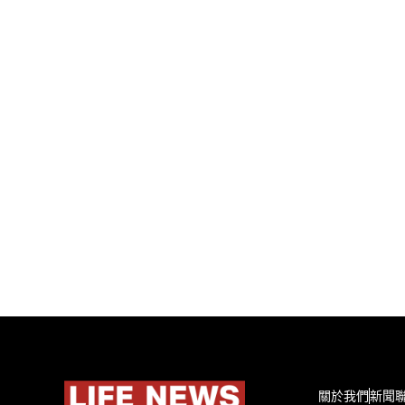
關於我們
新聞