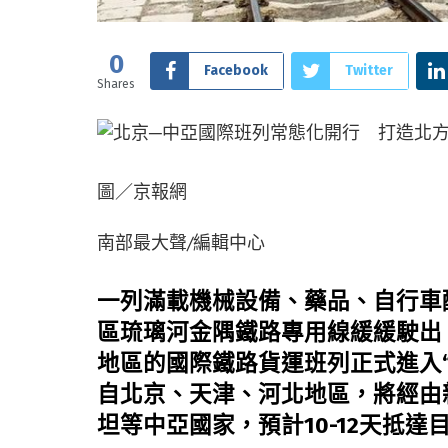
0
Facebook
Twitter
Shares
圖／京報網
南部最大聲/編輯中心
一列滿載機械設備、藥品、自行車
區琉璃河金隅鐵路專用線緩緩駛出
地區的國際鐵路貨運班列正式進入
自北京、天津、河北地區，將經由
坦等中亞國家，預計10-12天抵