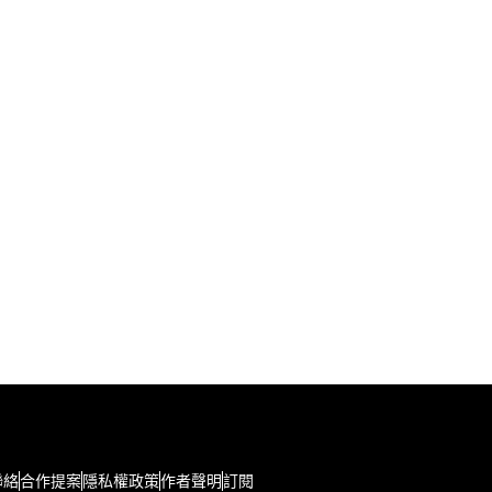
聯絡
合作提案
隱私權政策
作者聲明
訂閱