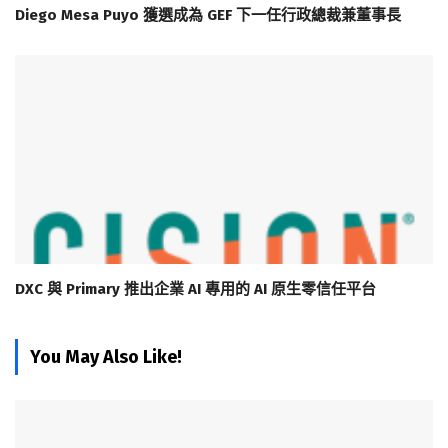
Diego Mesa Puyo 獲選成為 GEF 下一任行政總裁兼董事長
DXC 與 Primary 推出企業 AI 專用的 AI 原生零信任平台
You May Also Like!