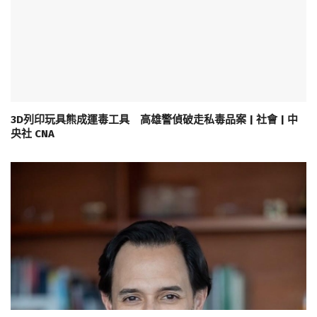
3D列印玩具熊成運毒工具 高雄警偵破走私毒品案 | 社會 | 中
央社 CNA