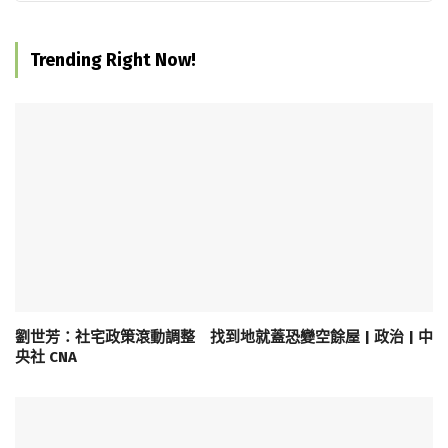
Trending Right Now!
劉世芳：社宅政策滾動調整 找到地就蓋恐變空餘屋 | 政治 | 中
央社 CNA