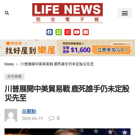
Home
川普展開中美貿易戰 鹿死誰手仍未定股災先至
合作媒體
川普展開中美貿易戰 鹿死誰手仍未定股
災先至
品觀點
0
2025-04-11