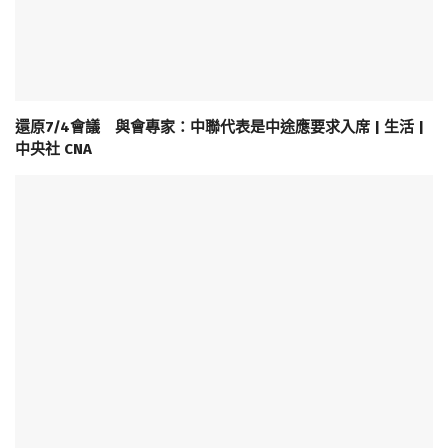
還原7/4會議 與會專家：中聯代表是中途應要求入席 | 生活 |
中央社 CNA