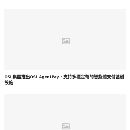
OSL集團推出OSL AgentPay，支持多穩定幣的智能體支付基礎
設施