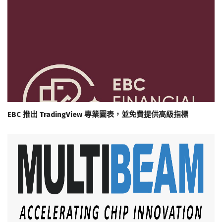
EBC 推出 TradingView 專業圖表，並免費提供高級指標