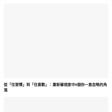
從「住習慣」到「住喜歡」：重新審視家中5個你一直忽略的角
落