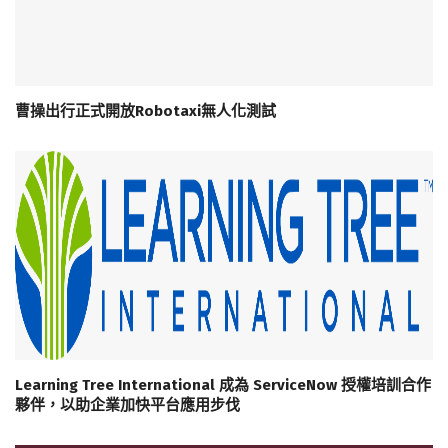
曹操出行正式開放Robotaxi無人化測試
Learning Tree International 成為 ServiceNow 授權培訓合作
夥伴，以助企業加快平台應用步伐