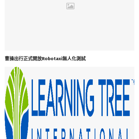
曹操出行正式開放Robotaxi無人化測試