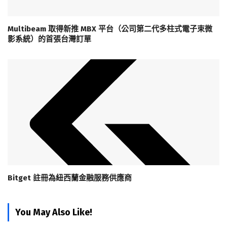
Multibeam 取得新推 MBX 平台（公司第二代多柱式電子束微
影系統）的首張台灣訂單
Bitget 註冊為紐西蘭金融服務供應商
You May Also Like!