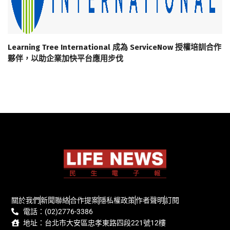
Learning Tree International 成為 ServiceNow 授權培訓合作
夥伴，以助企業加快平台應用步伐
關於我們
新聞聯絡
合作提案
隱私權政策
作者聲明
訂閱
電話：(02)2776-3386
地址：台北市大安區忠孝東路四段221號12樓