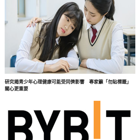
研究揭青少年心理健康可能受同儕影響 專家籲「勿貼標籤」
關心更重要