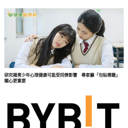
研究揭青少年心理健康可能受同儕影響 專家籲「勿貼標籤」
關心更重要