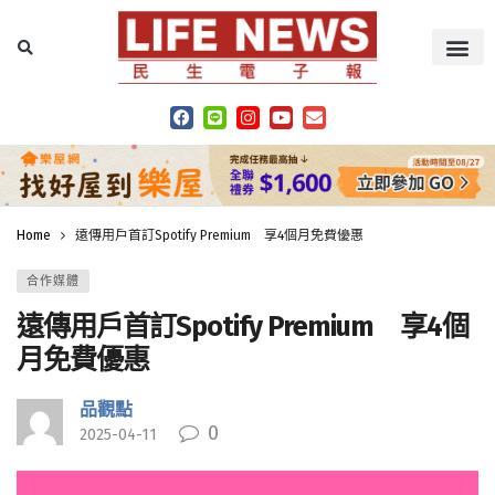
Home
遠傳用戶首訂Spotify Premium 享4個月免費優惠
合作媒體
遠傳用戶首訂Spotify Premium 享4個
月免費優惠
品觀點
0
2025-04-11