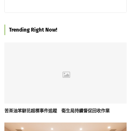
Trending Right Now!
苦茶油苯駢芘超標事件追蹤 衛生局持續督促回收作業