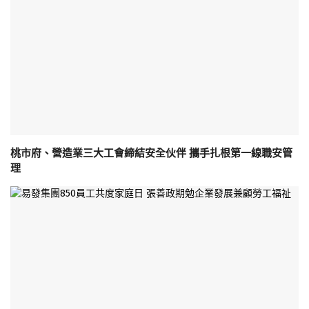
桃市府、營造業三大工會締結安全伙伴 攜手扎根第一線職安管
理