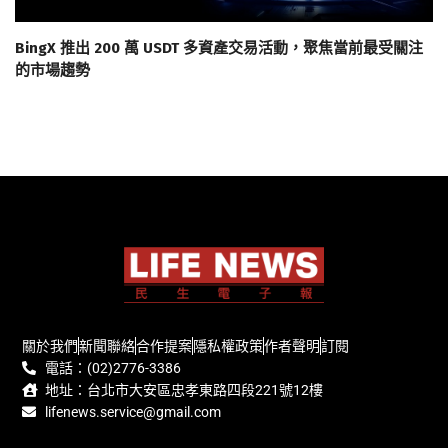
BingX 推出 200 萬 USDT 多資產交易活動，聚焦當前最受關注
的市場趨勢
關於我們
新聞聯絡
合作提案
隱私權政策
作者聲明
訂閱
電話：(02)2776-3386
地址：台北市大安區忠孝東路四段221號12樓
lifenews.service@gmail.com