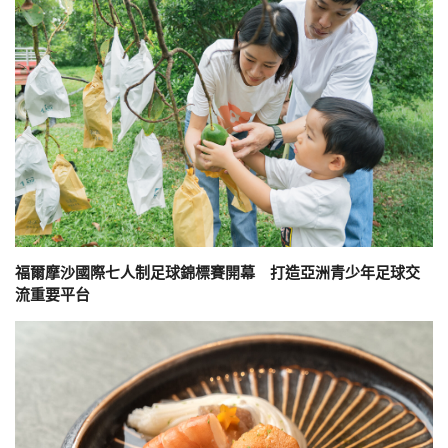
福爾摩沙國際七人制足球錦標賽開幕 打造亞洲青少年足球交
流重要平台