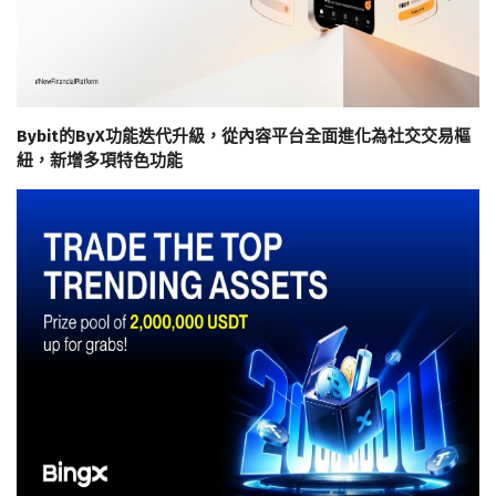
Bybit的ByX功能迭代升級，從內容平台全面進化為社交交易樞
紐，新增多項特色功能