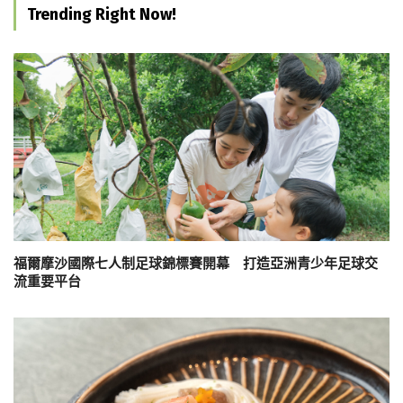
Trending Right Now!
福爾摩沙國際七人制足球錦標賽開幕 打造亞洲青少年足球交
流重要平台