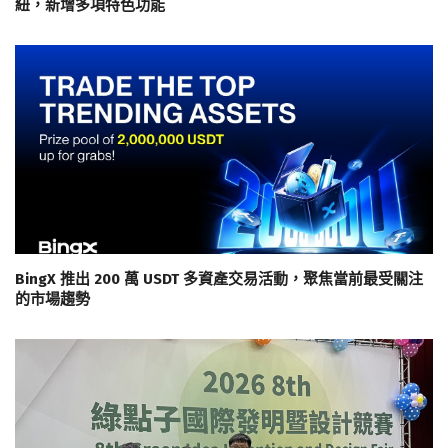
紐，新增多項特色功能
BingX 推出 200 萬 USDT 多資產交易活動，聚焦當前最受關注
的市場趨勢