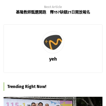
Next Article
基隆教師甄選開跑 釋157缺額21日開放報名
yeh
Trending Right Now!