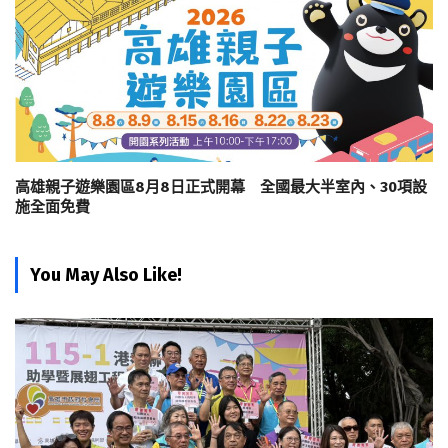
高雄親子遊樂園區8月8日正式開幕 全國最大半室內、30項設
施全面免費
You May Also Like!