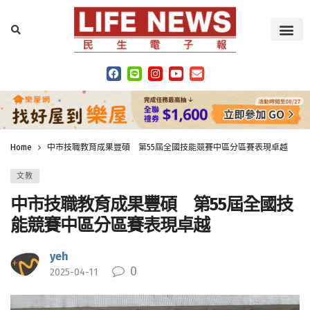
Home
中市技職教育成果豐碩 第55屆全國技能競賽中區分區賽表現卓越
文教
中市技職教育成果豐碩 第55屆全國技
能競賽中區分區賽表現卓越
yeh
0
2025-04-11