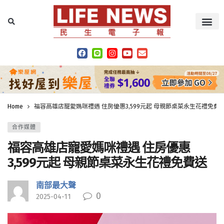
Home
福容高雄店寵愛媽咪禮遇 住房優惠3,599元起 母親節桌菜永生花禮免費
合作媒體
福容高雄店寵愛媽咪禮遇 住房優惠
3,599元起 母親節桌菜永生花禮免費送
南部最大聲
0
2025-04-11