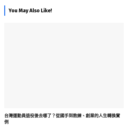
You May Also Like!
台灣運動員退役後去哪了？從國手到教練、創業的人生轉換實
例