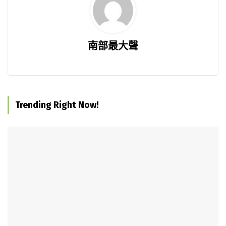
南部最大聲
Trending Right Now!