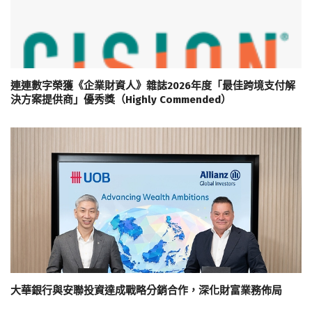
連連數字榮獲《企業財資人》雜誌2026年度「最佳跨境支付解
決方案提供商」優秀獎（Highly Commended）
大華銀行與安聯投資達成戰略分銷合作，深化財富業務佈局