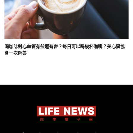
喝咖啡對心血管有益還有害？每日可以喝幾杯咖啡？美心臟協
會一次解答