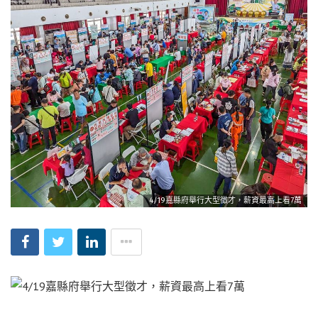
4/19嘉縣府舉行大型徵才，薪資最高上看7萬