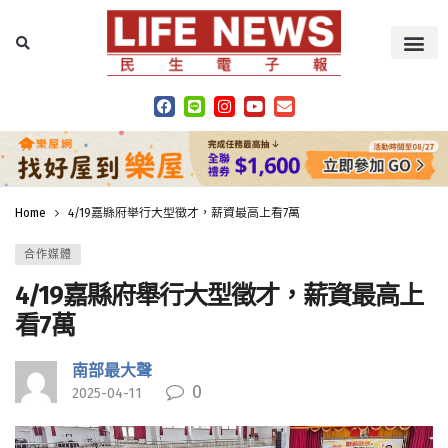
Home
4/19嘉縣府舉行大型徵才，薪資最高上看7萬
合作媒體
4/19嘉縣府舉行大型徵才，薪資最高上
看7萬
南部最大聲
0
2025-04-11