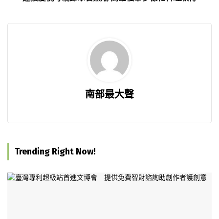
南部最大聲
Trending Right Now!