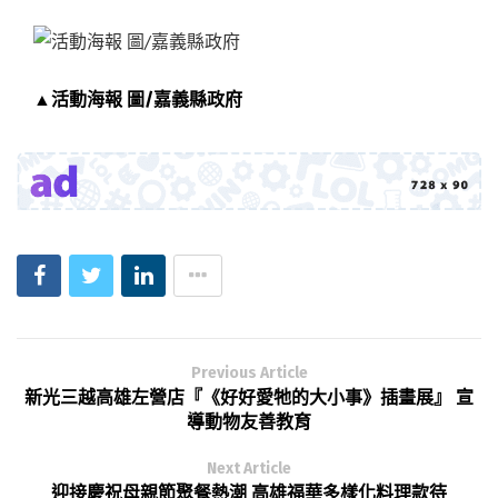
▲活動海報 圖/嘉義縣政府
Previous Article
新光三越高雄左營店『《好好愛牠的大小事》插畫展』 宣
導動物友善教育
Next Article
迎接慶祝母親節聚餐熱潮 高雄福華多樣化料理款待