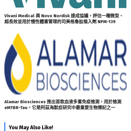
Vivani Medical 與 Novo Nordisk 達成協議，評估一種微型、
超長效並用於慢性體重管理的司美格魯肽植入劑 NPM-139
Alamar Biosciences 推出首款血液多重免疫檢測，用於檢測
eMTBR-Tau，它是阿茲海默症研究中最重要生物標記之一
You May Also Like!