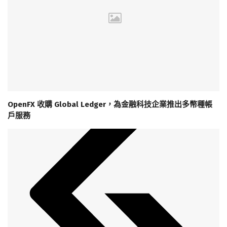
OpenFX 收購 Global Ledger，為金融科技企業推出多幣種帳
戶服務