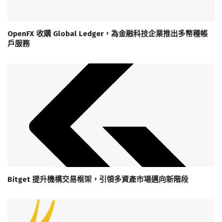
OpenFX 收購 Global Ledger，為金融科技企業推出多幣種帳
戶服務
Bitget 提升機構交易框架，引領多資產市場邁向新階段