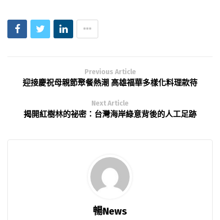
Previous Article
迎接慶祝母親節聚餐熱潮 高雄福華多樣化料理款待
Next Article
揭開紅樹林的祕密：台灣海岸綠意背後的人工足跡
暢News