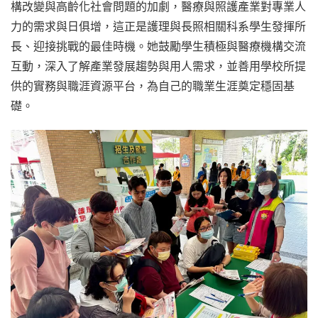
構改變與高齡化社會問題的加劇，醫療與照護產業對專業人
力的需求與日俱增，這正是護理與長照相關科系學生發揮所
長、迎接挑戰的最佳時機。她鼓勵學生積極與醫療機構交流
互動，深入了解產業發展趨勢與用人需求，並善用學校所提
供的實務與職涯資源平台，為自己的職業生涯奠定穩固基
礎。