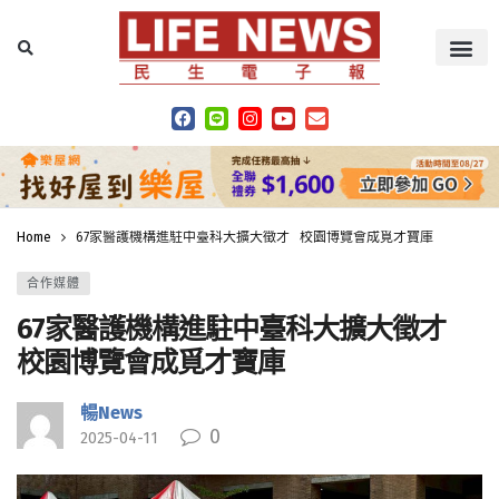
Home
67家醫護機構進駐中臺科大擴大徵才 校園博覽會成覓才寶庫
合作媒體
67家醫護機構進駐中臺科大擴大徵才
校園博覽會成覓才寶庫
暢News
0
2025-04-11