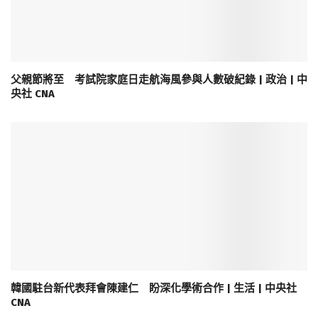
父親節將至 考試院家庭日走航海風參與人數破紀錄 | 政治 | 中
央社 CNA
韓國駐台新代表拜會陳建仁 盼深化學術合作 | 生活 | 中央社
CNA