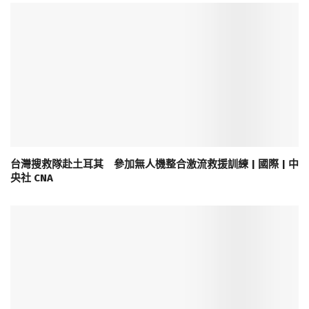
台灣搜救隊赴土耳其 參加無人機整合激流救援訓練 | 國際 | 中
央社 CNA