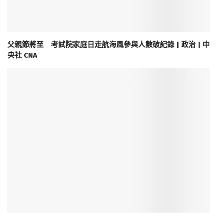
父親節將至 考試院家庭日走航海風參與人數破紀錄 | 政治 | 中
央社 CNA