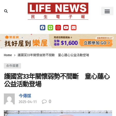
Home
護國宮33年關懷弱勢不間斷 童心蓮心公益活動登場
合作媒體
護國宮33年關懷弱勢不間斷 童心蓮心
公益活動登場
今傳媒
0
2025-04-11