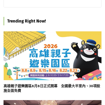
Trending Right Now!
高雄親子遊樂園區8月8日正式開幕 全國最大半室內、30項設
施全面免費