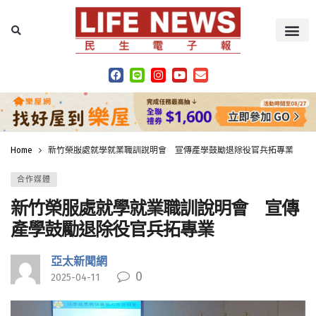
Home
新竹榮服處就學就業職訓說明會 宣傳產學鼓勵退除役官兵拓專業
合作媒體
新竹榮服處就學就業職訓說明會 宣傳
產學鼓勵退除役官兵拓專業
亞太新聞網
0
2025-04-11