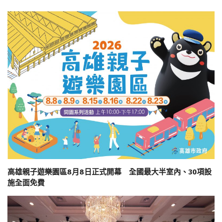
高雄親子遊樂園區8月8日正式開幕 全國最大半室內、30項設
施全面免費