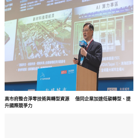
高市府整合淨零技術與轉型資源 偕同企業加速低碳轉型、提
升國際競爭力