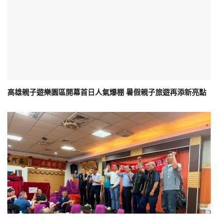
高雄親子遊樂園區開幕首日人氣爆棚 暑假親子旅遊再添新亮點