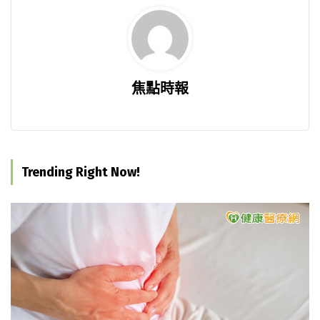
焦點時報
Trending Right Now!