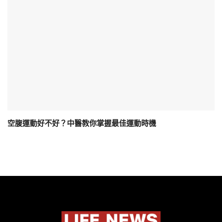
空腹運動好不好？中醫教你掌握最佳運動時機