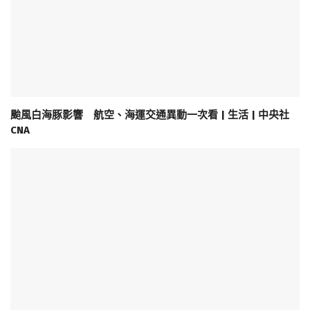
颱風白海豚影響 航空、海運交通異動一次看 | 生活 | 中央社
CNA