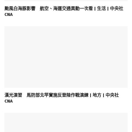
颱風白海豚影響 航空、海運交通異動一次看 | 生活 | 中央社
CNA
漢光演習 馬防部北竿實施反登陸作戰演練 | 地方 | 中央社
CNA