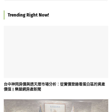
Trending Right Now!
台中神岡房價與透天厝市場分析：從實價登錄看蛋白區的資產
價值 | 樂屋網房產新聞