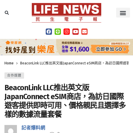
Home
BeaconLink LLC推出英文版JapanConnect eSIM商店，為
合作媒體
BeaconLink LLC推出英文版
JapanConnect eSIM商店，為訪日國際
遊客提供即時可用、價格親民且選擇多
樣的數據流量套餐
記者爆料網