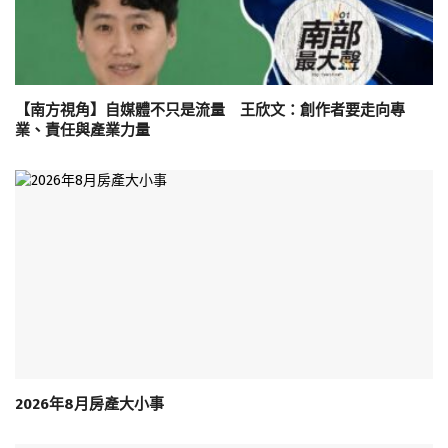
【南方視角】自媒體不只是流量 王欣文：創作者要走向專
業、責任與產業力量
2026年8月房產大小事