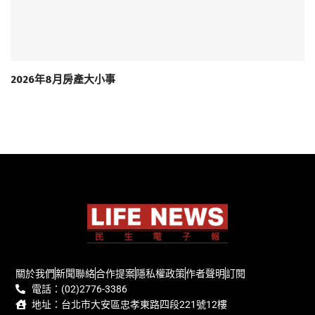
2026年8月房產大小事
關於我們
新聞聯絡
合作提案
隱私權政策
作者聲明
訂閱
電話：(02)2776-3386
地址：台北市大安區忠孝東路四段221號12樓