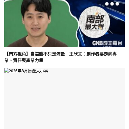
【南方視角】自媒體不只是流量 王欣文：創作者要走向專
業、責任與產業力量