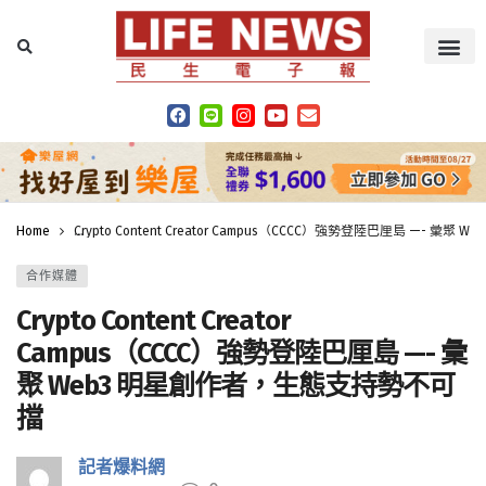
Home
Crypto Content Creator Campus（CCCC）強勢登陸巴厘島 —- 
合作媒體
Crypto Content Creator
Campus（CCCC）強勢登陸巴厘島 —- 彙
聚 Web3 明星創作者，生態支持勢不可
擋
記者爆料網