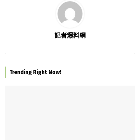
記者爆料網
Trending Right Now!