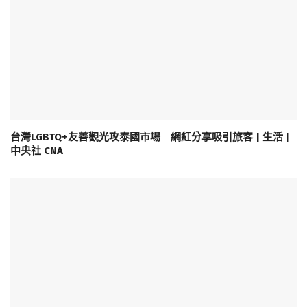
台灣LGBTQ+友善觀光攻泰國市場 網紅分享吸引旅客 | 生活 |
中央社 CNA