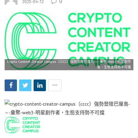
0
2025-04-12
Crypto Content Creator Campus（CCCC）強勢登陸巴厘島 —- 彙聚 Web3 明星創作
者，生態支持勢不可擋