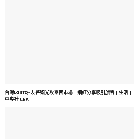
台灣LGBTQ+友善觀光攻泰國市場 網紅分享吸引旅客 | 生活 |
中央社 CNA