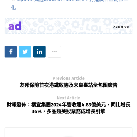
化
Previous Article
友邦保險首次港鐵啟德及宋皇臺站全包圍廣告
Next Article
財報發佈：橘宜集團2024年營收達4.83億美元，同比增長
36%，多品類美妝業務成增長引擎