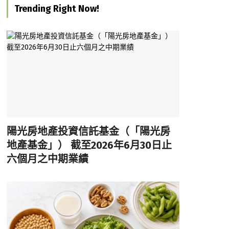
Trending Right Now!
陽光房地產投資信託基金（「陽光房
地產基金」） 截至2026年6月30日止
六個月之中期業績