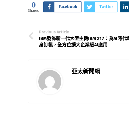
0
Facebook
Twitter
Shares
Previous Article
IBM發佈新一代大型主機IBM z17：為AI時代
身訂製，全方位擴大企業級AI應用
亞太新聞網