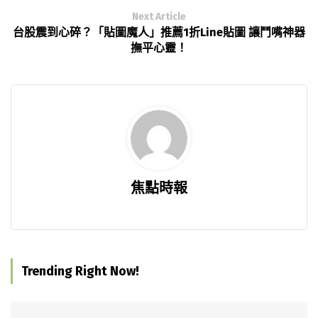
Next Article
台股震到心碎？「貼圖魔人」推薦1折Line貼圖 讓鬥嘴神器
撫平心靈！
焦點時報
Trending Right Now!