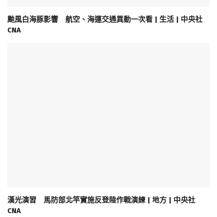
颱風白海豚影響 航空、海運交通異動一次看 | 生活 | 中央社
CNA
漢光演習 馬防部北竿實施反登陸作戰演練 | 地方 | 中央社
CNA