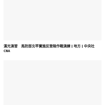
漢光演習 馬防部北竿實施反登陸作戰演練 | 地方 | 中央社
CNA