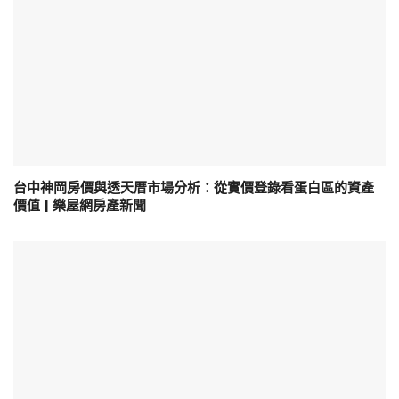
台中神岡房價與透天厝市場分析：從實價登錄看蛋白區的資產
價值 | 樂屋網房產新聞