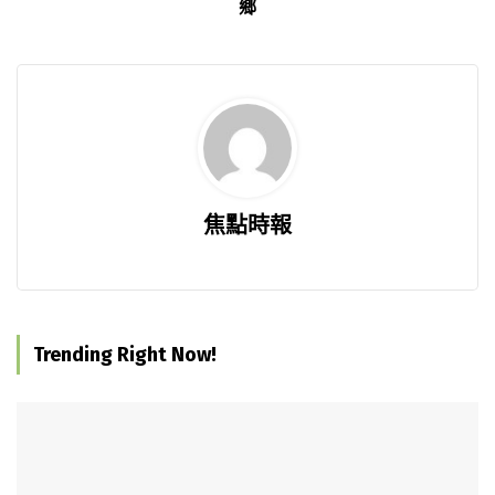
鄉
焦點時報
Trending Right Now!