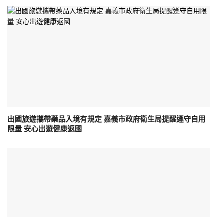
出國旅遊攜帶藥品入境有規定 嘉義市政府衛生局提醒遵守自用
限量 安心出遊健康返國