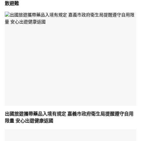
散避難
出國旅遊攜帶藥品入境有規定 嘉義市政府衛生局提醒遵守自用
限量 安心出遊健康返國