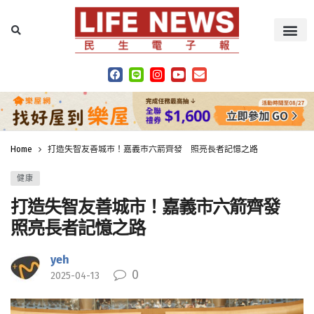
Home
打造失智友善城市！嘉義市六箭齊發 照亮長者記憶之路
健康
打造失智友善城市！嘉義市六箭齊發
照亮長者記憶之路
yeh
0
2025-04-13