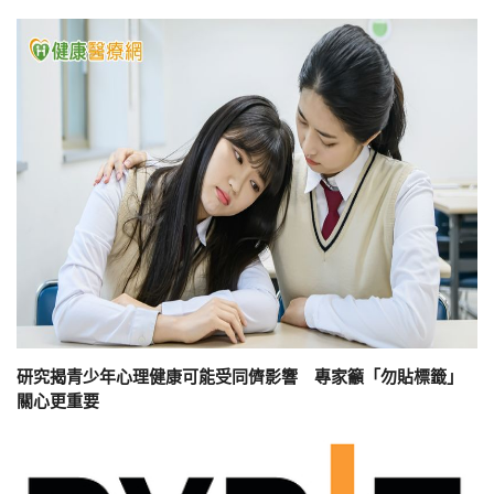
研究揭青少年心理健康可能受同儕影響 專家籲「勿貼標籤」
關心更重要