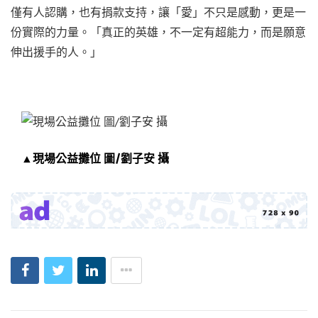
僅有人認購，也有捐款支持，讓「愛」不只是感動，更是一
份實際的力量。「真正的英雄，不一定有超能力，而是願意
伸出援手的人。」
▲現場公益攤位 圖/劉子安 攝