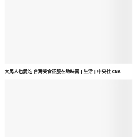
大馬人也愛吃 台灣美食征服在地味蕾 | 生活 | 中央社 CNA