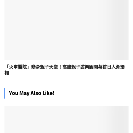
「火車醫院」變身親子天堂！高雄親子遊樂園開幕首日人潮爆
棚
You May Also Like!