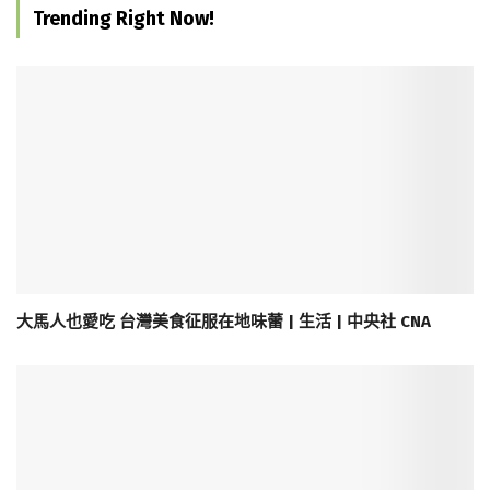
Trending Right Now!
大馬人也愛吃 台灣美食征服在地味蕾 | 生活 | 中央社 CNA