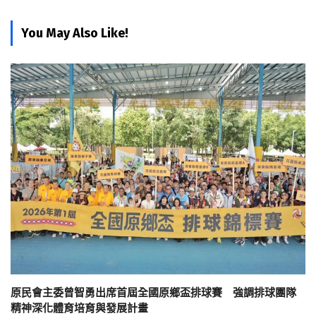
You May Also Like!
原民會主委曾智勇出席首屆全國原鄉盃排球賽 強調排球團隊
精神深化體育培育與發展計畫