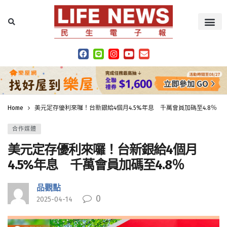
Home
美元定存優利來囉！台新銀給4個月4.5%年息 千萬會員加碼至4.8％
合作媒體
美元定存優利來囉！台新銀給4個月
4.5%年息 千萬會員加碼至4.8％
品觀點
0
2025-04-14