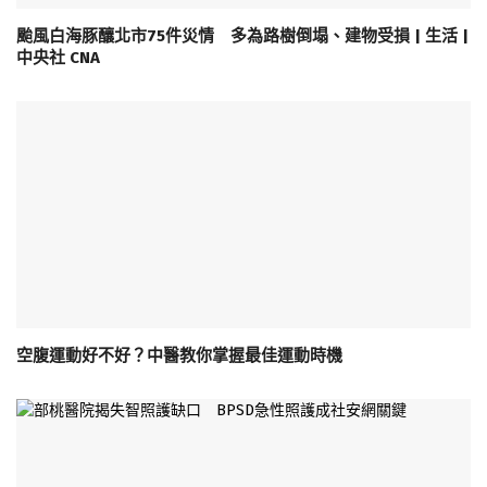
颱風白海豚釀北市75件災情 多為路樹倒塌、建物受損 | 生活 |
中央社 CNA
空腹運動好不好？中醫教你掌握最佳運動時機