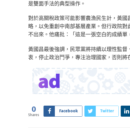
是雙面手法的典型操作。
對於高關稅政策可能影響農漁民生計，黃國
略，以免重創中南部基層產業。但行政院對
不出來。他痛批：「這是一張空白的成績單
黃國昌最後強調，民眾黨將持續以理性監督
衷，停止政治鬥爭，專注治理國家，否則將
0
Facebook
Twitter
Shares