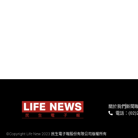
關於我們
新聞
電話：(02)2
©Copyright Life New 2023 民生電子報股份有限公司版權所有