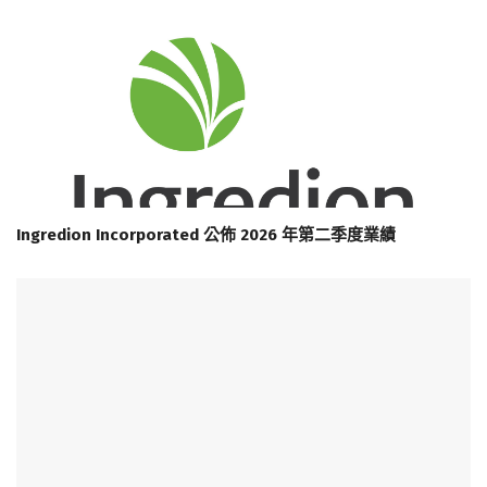
Ingredion Incorporated 公佈 2026 年第二季度業績