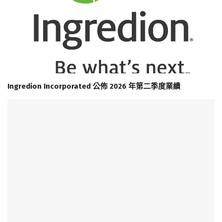
Ingredion Incorporated 公佈 2026 年第二季度業績