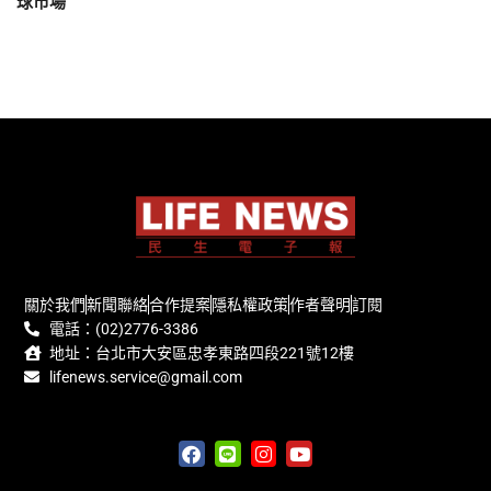
球市場
關於我們
新聞聯絡
合作提案
隱私權政策
作者聲明
訂閱
電話：(02)2776-3386
地址：台北市大安區忠孝東路四段221號12樓
lifenews.service@gmail.com