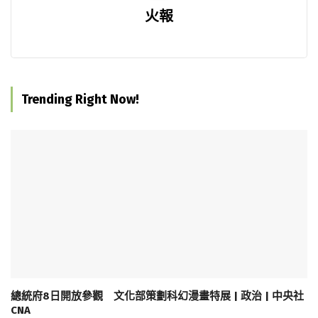
火報
Trending Right Now!
總統府8日開放參觀 文化部策劃科幻漫畫特展 | 政治 | 中央社
CNA