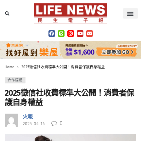
Home
2025徵信社收費標準大公開！消費者保護自身權益
合作媒體
2025徵信社收費標準大公開！消費者保
護自身權益
火報
0
2025-04-14