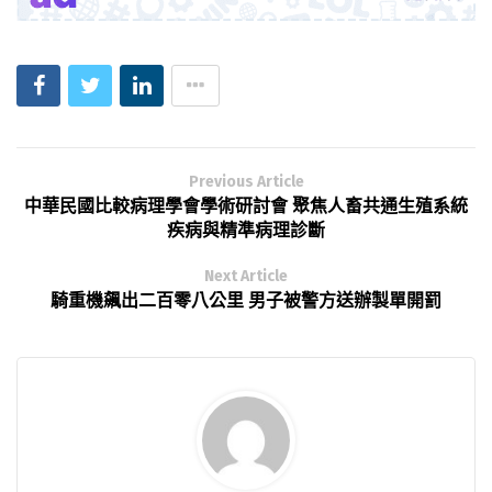
Previous Article
中華民國比較病理學會學術研討會 聚焦人畜共通生殖系統
疾病與精準病理診斷
Next Article
騎重機飆出二百零八公里 男子被警方送辦製單開罰