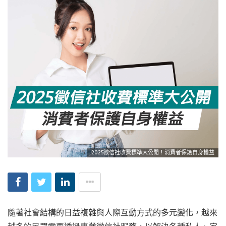
2025徵信社收費標準大公開！消費者保護自身權益
隨著社會結構的日益複雜與人際互動方式的多元變化，越來