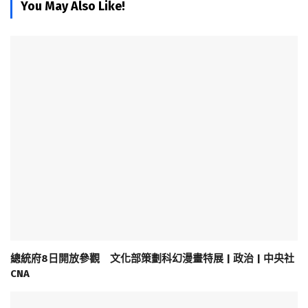
You May Also Like!
總統府8日開放參觀 文化部策劃科幻漫畫特展 | 政治 | 中央社
CNA