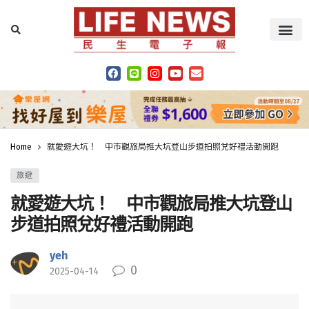
Home
就愛遊大坑！ 中市觀旅局推大坑登山步道拍照兌好禮活動開跑
旅遊
就愛遊大坑！ 中市觀旅局推大坑登山
步道拍照兌好禮活動開跑
yeh
0
2025-04-14