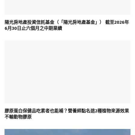
陽光房地產投資信託基金（「陽光房地產基金」） 截至2026年
6月30日止六個月之中期業績
膠原蛋白保健品吃素者也能補？營養師點名這2種植物來源效果
不輸動物膠原