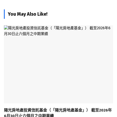
You May Also Like!
陽光房地產投資信託基金（「陽光房地產基金」） 截至2026年
6月30日止六個月之中期業績