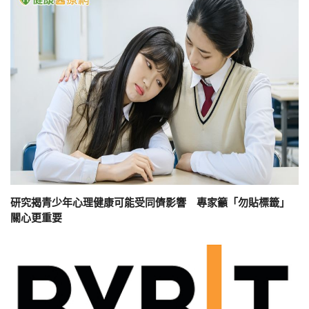
研究揭青少年心理健康可能受同儕影響 專家籲「勿貼標籤」
關心更重要