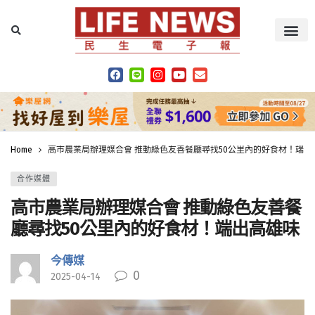
Home
高市農業局辦理媒合會 推動綠色友善餐廳尋找50公里內的好食材！端出
合作媒體
高市農業局辦理媒合會 推動綠色友善餐
廳尋找50公里內的好食材！端出高雄味
今傳媒
0
2025-04-14