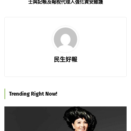
士與記帳及報稅代理人強化資安維護
民生好報
Trending Right Now!