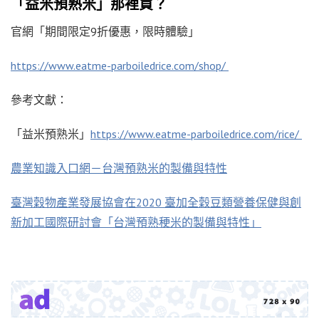
「益米預熟米」那裡買？
官網「期間限定9折優惠，限時體驗」
https://www.eatme-parboiledrice.com/shop/
參考文獻：
「益米預熟米」
https://www.eatme-parboiledrice.com/rice/
農業知識入口網－台灣預熟米的製備與特性
臺灣穀物產業發展協會在2020 臺加全穀豆類營養保健與創
新加工國際研討會「台灣預熟稉米的製備與特性」