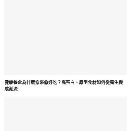
健康餐盒為什麼愈來愈好吃？高蛋白、原型食材如何從養生變
成潮流