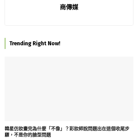
商傳媒
Trending Right Now!
韓星仿妝畫完為什麼「不像」？彩妝師說問題出在這個收尾步
驟，不是你的臉型問題