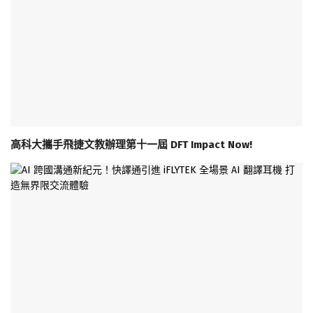
高科大攜手飛捷文教辦理第十一屆 DFT Impact Now!