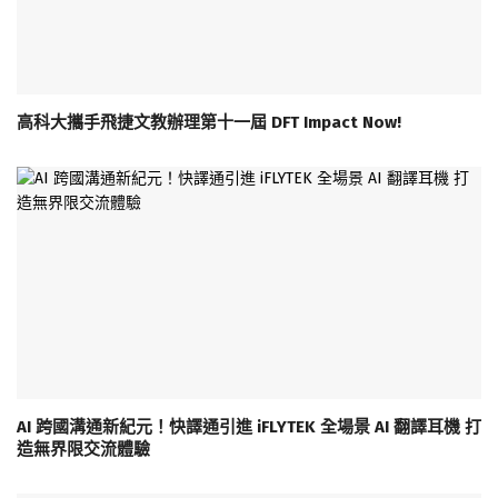
高科大攜手飛捷文教辦理第十一屆 DFT Impact Now!
AI 跨國溝通新紀元！快譯通引進 iFLYTEK 全場景 AI 翻譯耳機 打
造無界限交流體驗