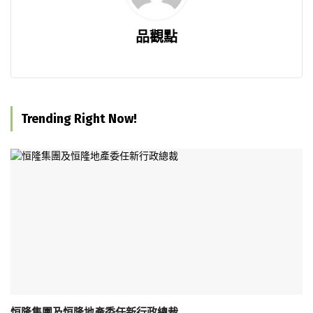
品觀點
Trending Right Now!
恒隆集團及恒隆地產委任新行政總裁