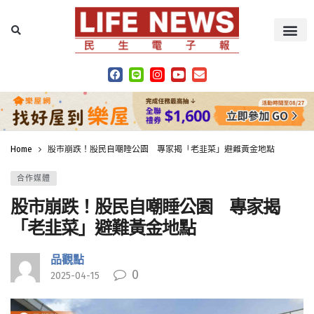
Home
股市崩跌！股民自嘲睡公園 專家揭「老韭菜」避難黃金地點
合作媒體
股市崩跌！股民自嘲睡公園 專家揭
「老韭菜」避難黃金地點
品觀點
0
2025-04-15