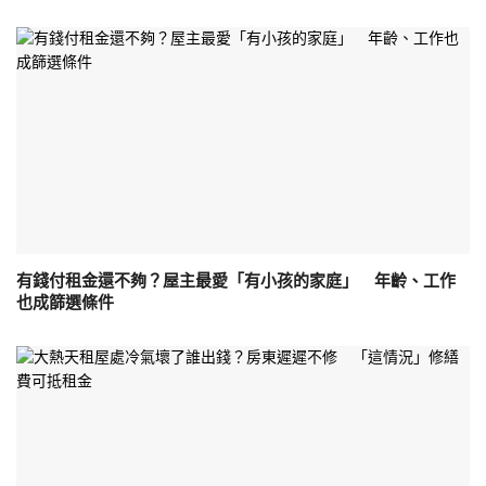
有錢付租金還不夠？屋主最愛「有小孩的家庭」 年齡、工作
也成篩選條件